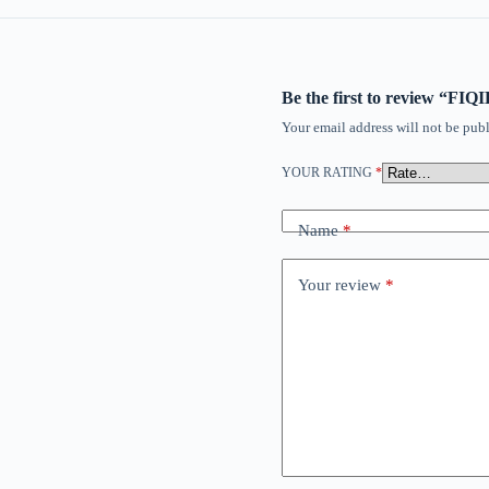
Be the first to review 
Your email address will not be publ
YOUR RATING
*
Name
*
Your review
*