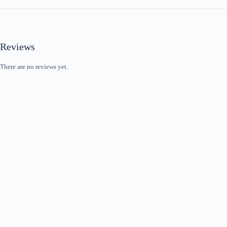
Reviews
There are no reviews yet.