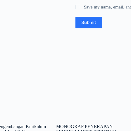
Save my name, email, and 
Submit
Pengembangan Kurikulum
MONOGRAF PENERAPAN