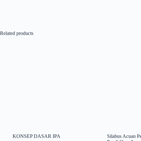
Related products
KONSEP DASAR IPA
Silabus Acuan 