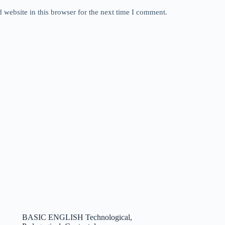
website in this browser for the next time I comment.
BASIC ENGLISH Technological,