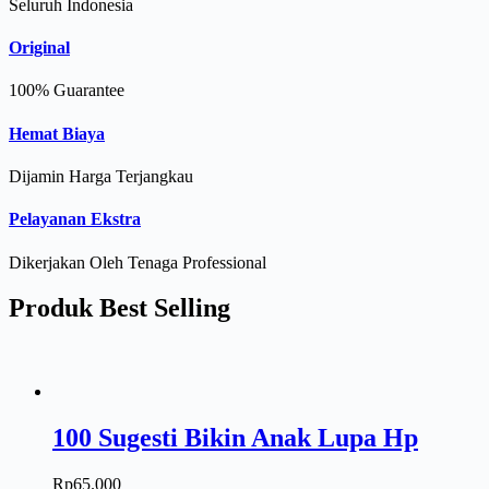
Seluruh Indonesia
Original
100% Guarantee
Hemat Biaya
Dijamin Harga Terjangkau
Pelayanan Ekstra
Dikerjakan Oleh Tenaga Professional
Produk Best Selling
100 Sugesti Bikin Anak Lupa Hp
Rp
65.000