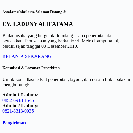
Assalamu'alaikum, Selamat Datang di
CV. LADUNY ALIFATAMA
Badan usaha yang bergerak di bidang usaha penerbitan dan
percetakan. Perusahaan yang berkantor di Metro Lampung ini,
berdiri sejak tanggal 03 Desember 2010.
BELANJA SEKARANG
Konsultasi & Layanan Penerbitan
Untuk konsultasi terkait penerbitan, layout, dan desain buku, silakan
menghubungi:
Admin 1 Laduny:
0852-6918-1545
Admin 2 Laduny:
0821-8313-0035
Pengiriman