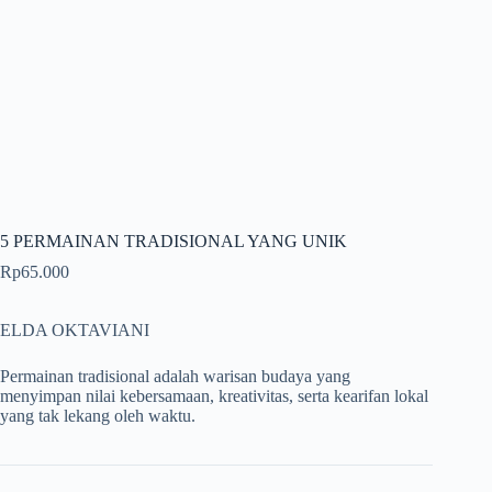
5 PERMAINAN TRADISIONAL YANG UNIK
Rp
65.000
ELDA OKTAVIANI
Permainan tradisional adalah warisan budaya yang
menyimpan nilai kebersamaan, kreativitas, serta kearifan lokal
yang tak lekang oleh waktu.