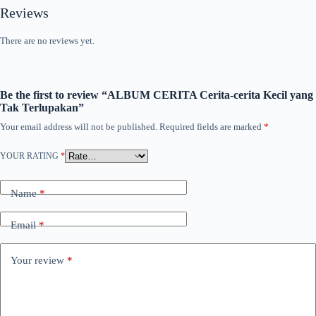
Reviews
There are no reviews yet.
Be the first to review “ALBUM CERITA Cerita-cerita Kecil yang
Tak Terlupakan”
Your email address will not be published.
Required fields are marked
*
YOUR RATING
*
Name
*
Email
*
Your review
*