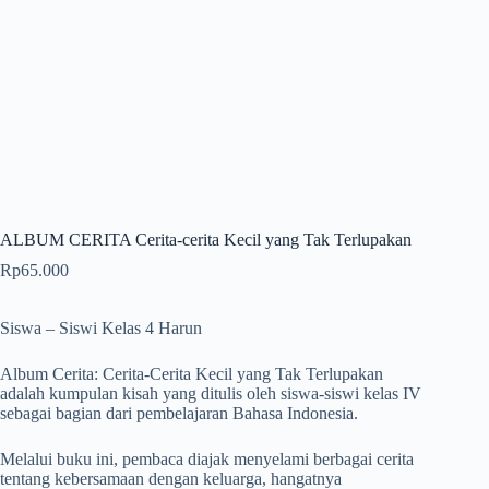
ALBUM CERITA Cerita-cerita Kecil yang Tak Terlupakan
Rp
65.000
Siswa – Siswi Kelas 4 Harun
Album Cerita: Cerita-Cerita Kecil yang Tak Terlupakan
adalah kumpulan kisah yang ditulis oleh siswa-siswi kelas IV
sebagai bagian dari pembelajaran Bahasa Indonesia.
Melalui buku ini, pembaca diajak menyelami berbagai cerita
tentang kebersamaan dengan keluarga, hangatnya