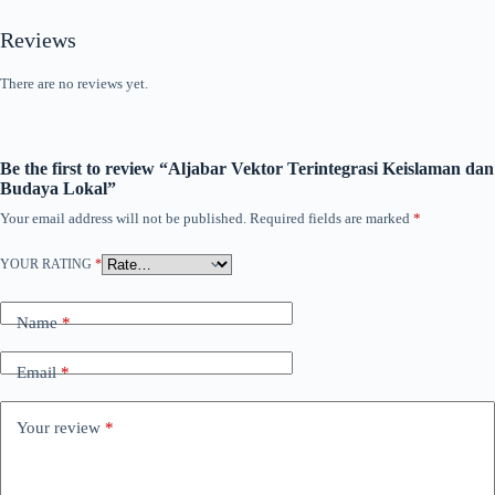
Reviews
There are no reviews yet.
Be the first to review “Aljabar Vektor Terintegrasi Keislaman dan
Budaya Lokal”
Your email address will not be published.
Required fields are marked
*
YOUR RATING
*
Name
*
Email
*
Your review
*