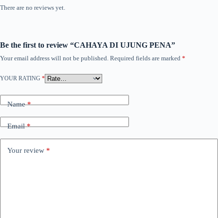
There are no reviews yet.
Be the first to review “CAHAYA DI UJUNG PENA”
Your email address will not be published.
Required fields are marked
*
YOUR RATING
*
Name
*
Email
*
Your review
*