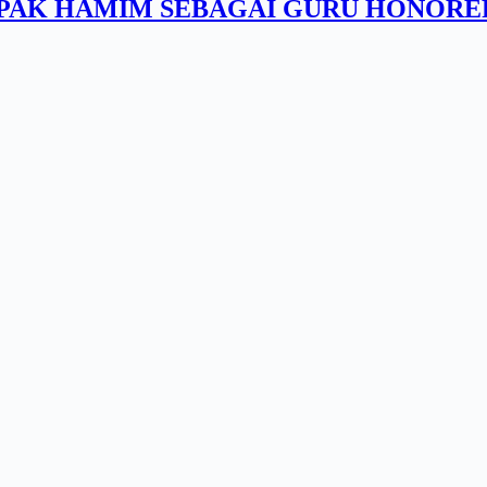
N PAK HAMIM SEBAGAI GURU HONORE