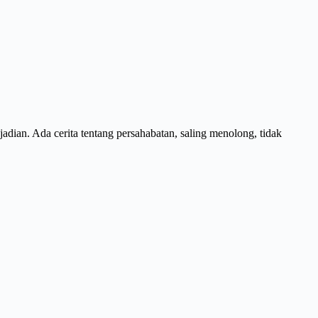
jadian. Ada cerita tentang persahabatan, saling menolong, tidak