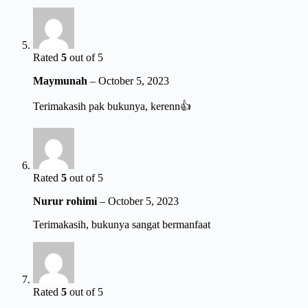
Rated
5
out of 5
Maymunah
–
October 5, 2023
Terimakasih pak bukunya, kerenn👍
Rated
5
out of 5
Nurur rohimi
–
October 5, 2023
Terimakasih, bukunya sangat bermanfaat
Rated
5
out of 5