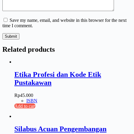
Save my name, email, and website in this browser for the next
time I comment.
Submit
Related products
Etika Profesi dan Kode Etik
Pustakawan
Rp
45.000
ISBN
Add to cart
Silabus Acuan Pengembangan