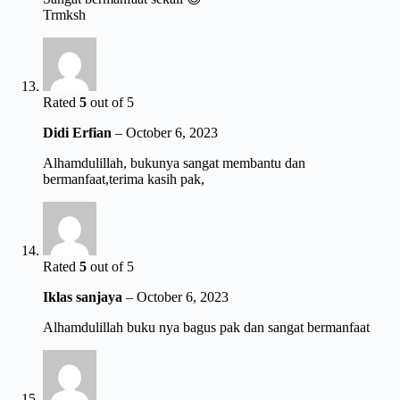
Trmksh
Rated
5
out of 5
Didi Erfian
–
October 6, 2023
Alhamdulillah, bukunya sangat membantu dan
bermanfaat,terima kasih pak,
Rated
5
out of 5
Iklas sanjaya
–
October 6, 2023
Alhamdulillah buku nya bagus pak dan sangat bermanfaat