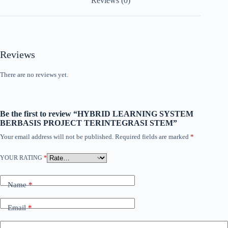
Reviews (0)
Reviews
There are no reviews yet.
Be the first to review “HYBRID LEARNING SYSTEM
BERBASIS PROJECT TERINTEGRASI STEM”
Your email address will not be published.
Required fields are marked
*
YOUR RATING
*
Name
*
Email
*