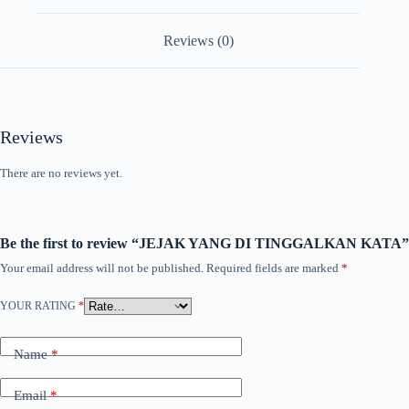
Reviews (0)
Reviews
There are no reviews yet.
Be the first to review “JEJAK YANG DI TINGGALKAN KATA”
Your email address will not be published.
Required fields are marked
*
YOUR RATING
*
Name
*
Email
*