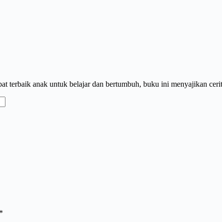
terbaik anak untuk belajar dan bertumbuh, buku ini menyajikan cerita-
*