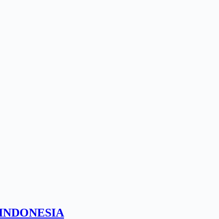
 INDONESIA