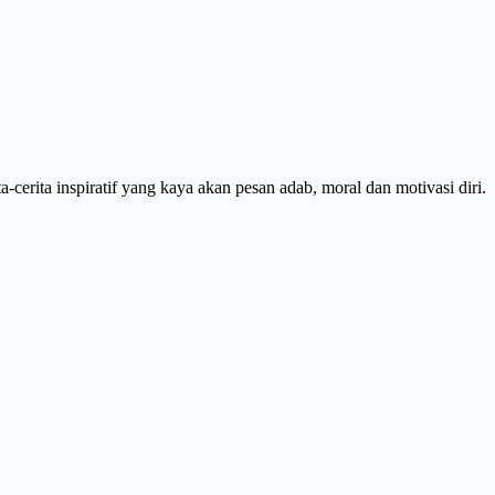
cerita inspiratif yang kaya akan pesan adab, moral dan motivasi diri.