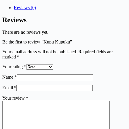
Reviews (0)
Reviews
There are no reviews yet.
Be the first to review “Kupu Kupuku”
Your email address will not be published.
Required fields are
marked
*
Your rating
*
Name
*
Email
*
Your review
*