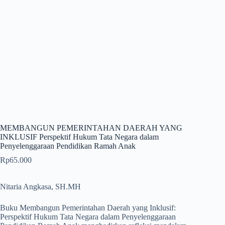
MEMBANGUN PEMERINTAHAN DAERAH YANG
INKLUSIF Perspektif Hukum Tata Negara dalam
Penyelenggaraan Pendidikan Ramah Anak
Rp
65.000
Nitaria Angkasa, SH.MH
Buku Membangun Pemerintahan Daerah yang Inklusif:
Perspektif Hukum Tata Negara dalam Penyelenggaraan