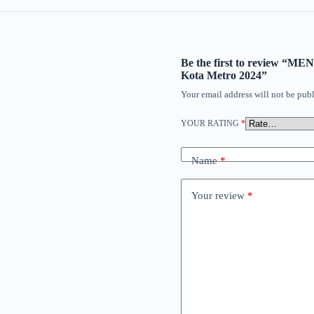
Be the first to review 
Kota Metro 2024”
Your email address will not be publ
YOUR RATING
*
Name
*
Your review
*