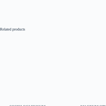
Related products