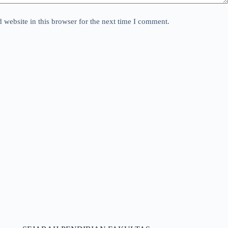
website in this browser for the next time I comment.