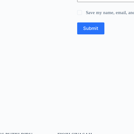
Save my name, email, and 
Submit