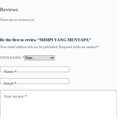
Reviews
There are no reviews yet.
Be the first to review “MIMPI YANG MENYAPA”
Your email address will not be published.
Required fields are marked
*
YOUR RATING
*
Name
*
Email
*
Your review
*