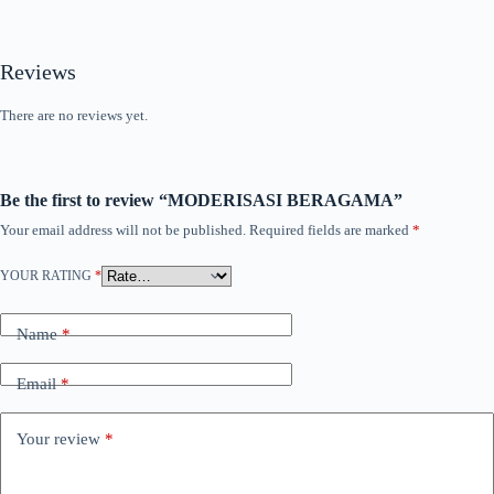
Reviews
There are no reviews yet.
Be the first to review “MODERISASI BERAGAMA”
Your email address will not be published.
Required fields are marked
*
YOUR RATING
*
Name
*
Email
*
Your review
*