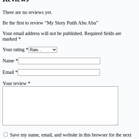
There are no reviews yet.
Be the first to review “My Story Putih Abu Abu”
Your email address will not be published.
Required fields are
marked
*
Your rating
*
Name
*
Email
*
Your review
*
Save my name, email, and website in this browser for the next