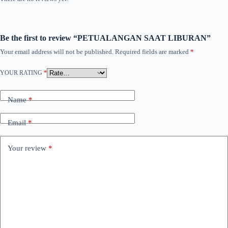
Be the first to review “PETUALANGAN SAAT LIBURAN”
Your email address will not be published.
Required fields are marked
*
YOUR RATING
*
Name
*
Email
*
Your review
*