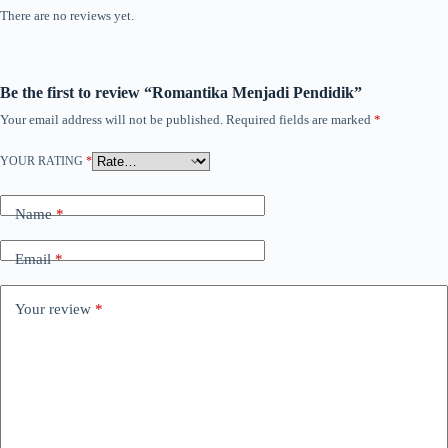
There are no reviews yet.
Be the first to review “Romantika Menjadi Pendidik”
Your email address will not be published.
Required fields are marked
*
YOUR RATING
*
Name
*
Email
*
Your review
*