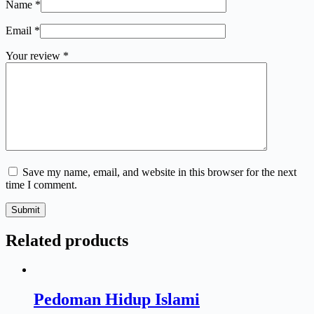
Name
*
Email
*
Your review
*
Save my name, email, and website in this browser for the next
time I comment.
Submit
Related products
Pedoman Hidup Islami