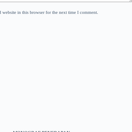
website in this browser for the next time I comment.