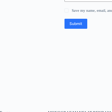
Save my name, email, and 
Submit