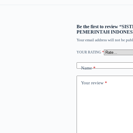
Be the first to review
PEMERINTAH INDONES
Your email address will not be publ
YOUR RATING
*
Name
*
Your review
*