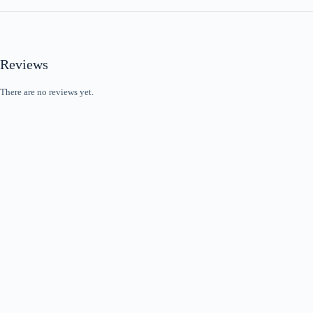
Reviews
There are no reviews yet.