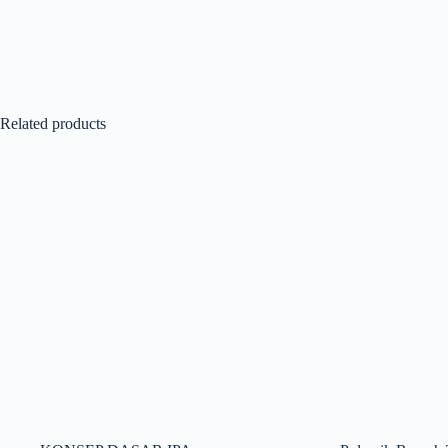
Related products