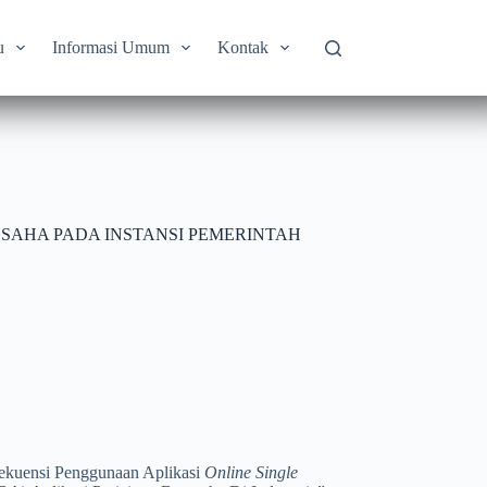
u
Informasi Umum
Kontak
USAHA PADA INSTANSI PEMERINTAH
ekuensi Penggunaan Aplikasi
Online Single