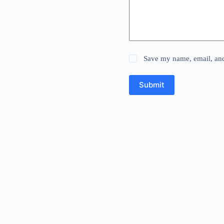
Save my name, email, and 
Submit