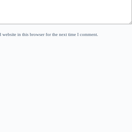
website in this browser for the next time I comment.