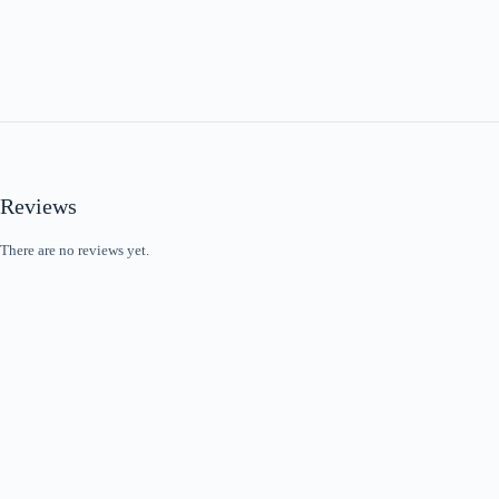
Reviews
There are no reviews yet.