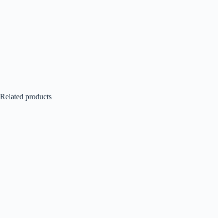
Related products