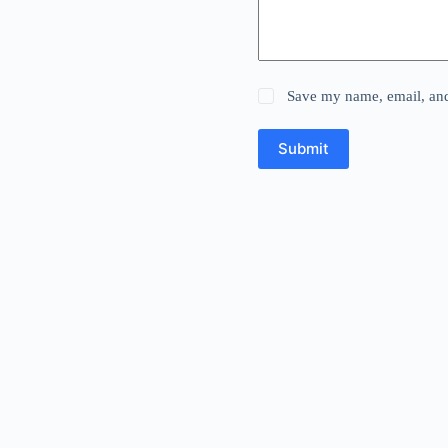
Save my name, email, and 
Submit