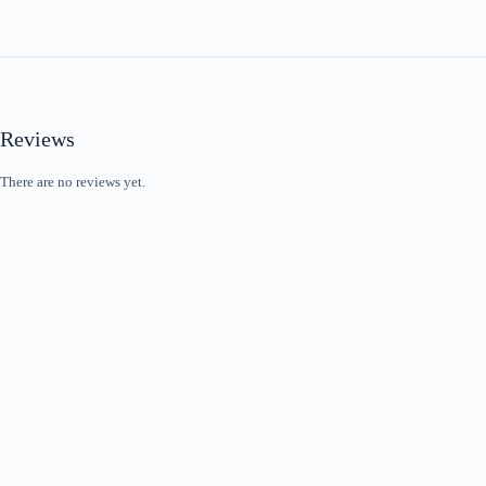
Reviews
There are no reviews yet.