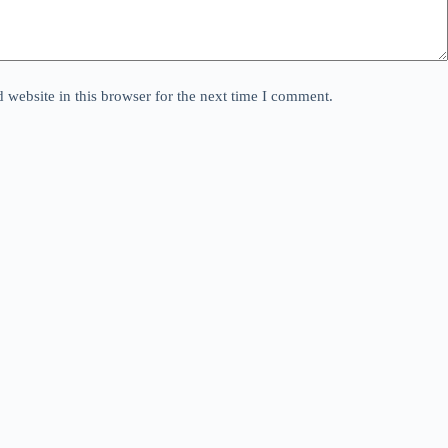
website in this browser for the next time I comment.