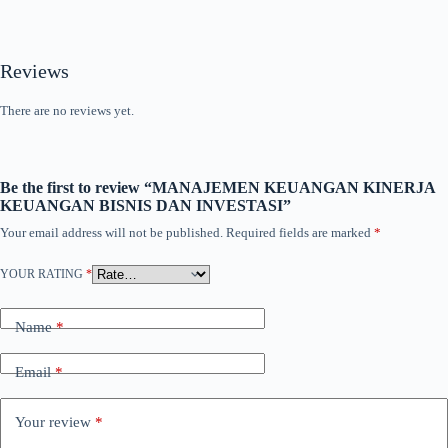
Reviews
There are no reviews yet.
Be the first to review “MANAJEMEN KEUANGAN KINERJA
KEUANGAN BISNIS DAN INVESTASI”
Your email address will not be published.
Required fields are marked
*
YOUR RATING
*
Name
*
Email
*
Your review
*