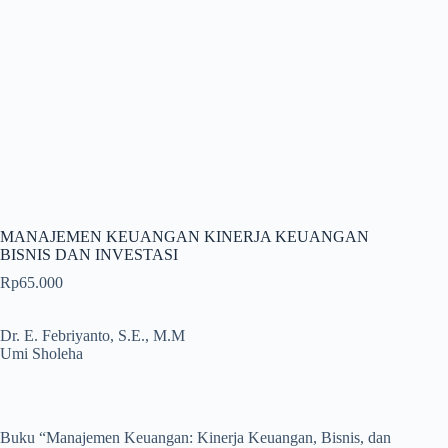
MANAJEMEN KEUANGAN KINERJA KEUANGAN
BISNIS DAN INVESTASI
Rp
65.000
Dr. E. Febriyanto, S.E., M.M
Umi Sholeha
Buku “Manajemen Keuangan: Kinerja Keuangan, Bisnis, dan